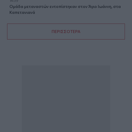
14:39
Ομάδα μεταναστών εντοπίστηκαν στον Άγιο Ιωάννη, στα
Καπετανιανά
ΠΕΡΙΣΣΟΤΕΡΑ