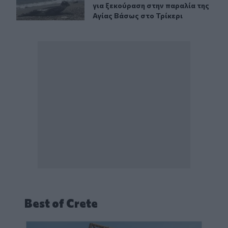
για ξεκούραση στην παραλία της
Αγίας Βάσως στο Τρίκερι
Best of Crete