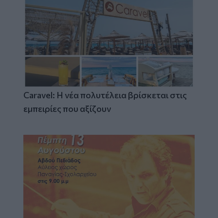
Caravel: Η νέα πολυτέλεια βρίσκεται στις
εμπειρίες που αξίζουν