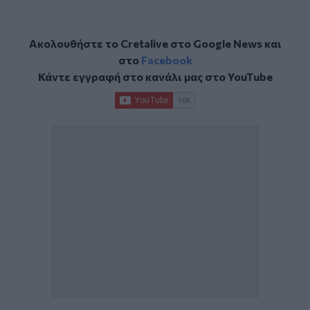
Ακολουθήστε το Cretalive στο
Google News
και
στο
Facebook
Κάντε εγγραφή στο κανάλι μας στο
YouTube