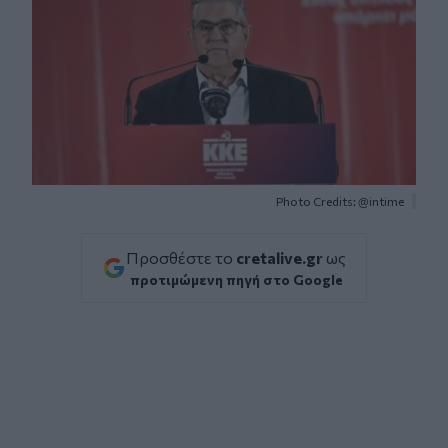
Photo Credits: @intime
Προσθέστε το
cretalive.gr
ως
προτιμώμενη πηγή στο Google