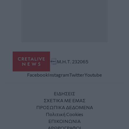
Μ.Η.Τ. 232065
Facebook
Instagram
Twitter
Youtube
ΕΙΔΗΣΕΙΣ
ΣΧΕΤΙΚΑ ΜΕ ΕΜΑΣ
ΠΡΟΣΩΠΙΚΑ ΔΕΔΟΜΕΝΑ
Πολιτική Cookies
ΕΠΙΚΟΙΝΩΝΙΑ
ΑΡΘΡΟΓΡΑΦΟΙ