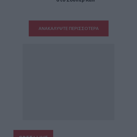
ΑΝΑΚΑΛΥΨΤΕ ΠΕΡΙΣΣΟΤΕΡΑ