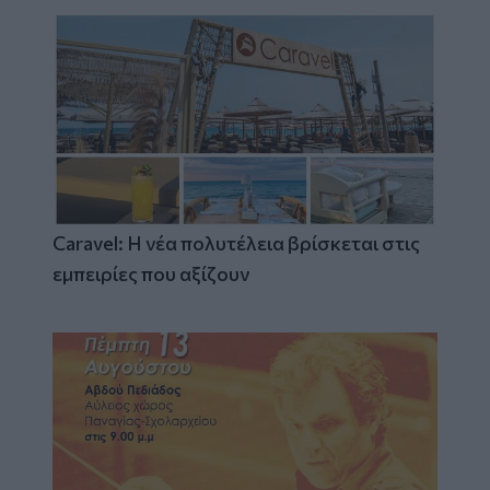
Caravel: Η νέα πολυτέλεια βρίσκεται στις
εμπειρίες που αξίζουν