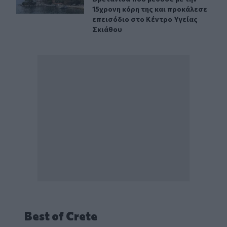
15χρονη κόρη της και προκάλεσε
επεισόδιο στο Κέντρο Υγείας
Σκιάθου
Best of Crete