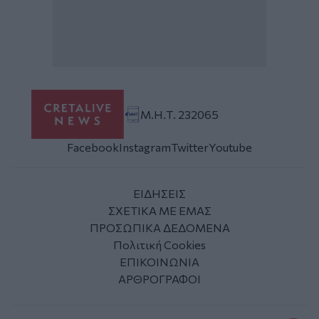
Μ.Η.Τ. 232065
Facebook
Instagram
Twitter
Youtube
ΕΙΔΗΣΕΙΣ
ΣΧΕΤΙΚΑ ΜΕ ΕΜΑΣ
ΠΡΟΣΩΠΙΚΑ ΔΕΔΟΜΕΝΑ
Πολιτική Cookies
ΕΠΙΚΟΙΝΩΝΙΑ
ΑΡΘΡΟΓΡΑΦΟΙ