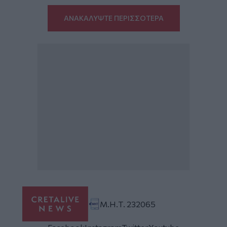
ΑΝΑΚΑΛΥΨΤΕ ΠΕΡΙΣΣΟΤΕΡΑ
Μ.Η.Τ. 232065