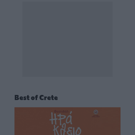
Best of Crete