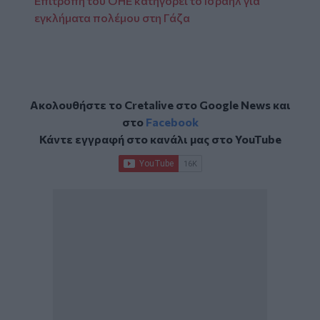
Επιτροπή του ΟΗΕ κατηγορεί το Ισραήλ για
εγκλήματα πολέμου στη Γάζα
Ακολουθήστε το Cretalive στο
Google News
και
στο
Facebook
Κάντε εγγραφή στο κανάλι μας στο
YouTube