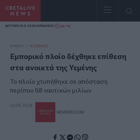
Homepage
/
30 °C
ΔΕΥΤΕΡΑ 10.8.2026
ΗΡΑΚΛΕΙΟ
ΑΡΧΙΚΗ
/
ΚΌΣΜΟΣ
Εμπορικό πλοίο δέχθηκε επίθεση
στα ανοικτά της Υεμένης
Το πλοίο χτυπήθηκε σε απόσταση
περίπου 68 ναυτικών μιλίων
12.06.2024
NEWSROOM