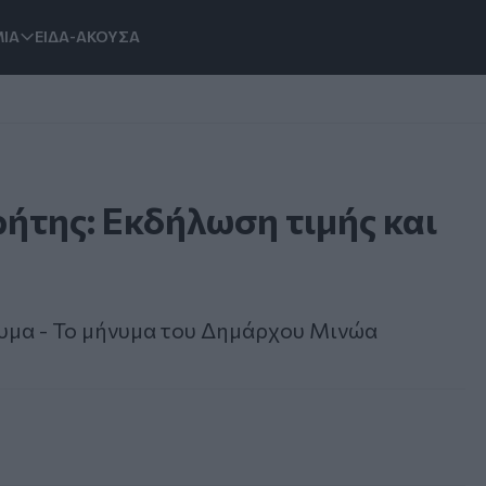
ΙΑ
ΕΙΔΑ-ΑΚΟΥΣΑ
ρήτης: Εκδήλωση τιμής και
ευμα - Το μήνυμα του Δημάρχου Μινώα