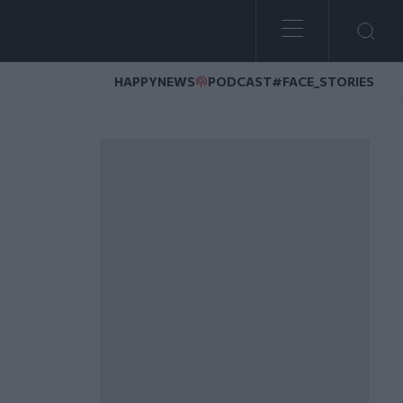
HAPPYNEWS
PODCAST
#FACE_STORIES