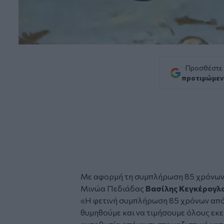
Προσθέστε
προτιμώμεν
Με αφορμή τη συμπλήρωση 85 χρόνων
Μινώα Πεδιάδας
Βασίλης Κεγκέρογλ
«Η φετινή συμπλήρωση 85 χρόνων από 
θυμηθούμε και να τιμήσουμε όλους εκε