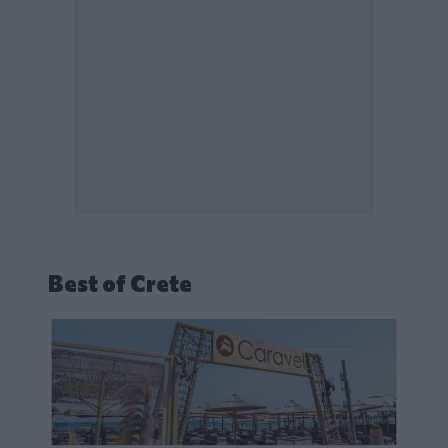
Best of Crete