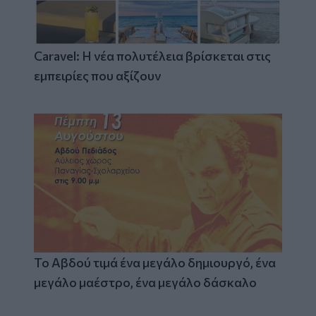
Caravel: Η νέα πολυτέλεια βρίσκεται στις
εμπειρίες που αξίζουν
Το Αβδού τιμά ένα μεγάλο δημιουργό, ένα
μεγάλο μαέστρο, ένα μεγάλο δάσκαλο