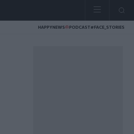
HAPPYNEWS
PODCAST
#FACE_STORIES