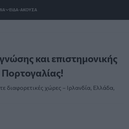
ΙΑ
ΕΙΔΑ-ΑΚΟΥΣΑ
 γνώσης και επιστημονικής
 Πορτογαλίας!
τε διαφορετικές χώρες – Ιρλανδία, Ελλάδα,