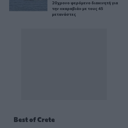
20χρονο φερόμενο διακινητή για
την «καραβιά» με τους 45
μετανάστες
Best of Crete