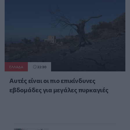
ΕΛΛAΔΑ
22:30
Αυτές είναι οι πιο επικίνδυνες
εβδομάδες για μεγάλες πυρκαγιές