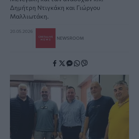
Δημήτρη Ντιγκάκη και Γιώργου
Μαλλιωτάκη.
20.05.2026
NEWSROOM
Facebook
Twitter
Messenger
Whatsapp
Viber