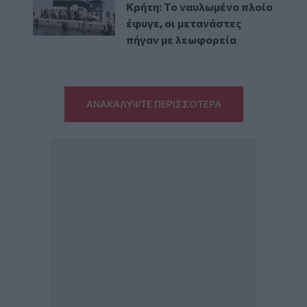
Κρήτη: Το ναυλωμένο πλοίο
έφυγε, οι μετανάστες
πήγαν με λεωφορεία
ΑΝΑΚΑΛΥΨΤΕ ΠΕΡΙΣΣΟΤΕΡΑ