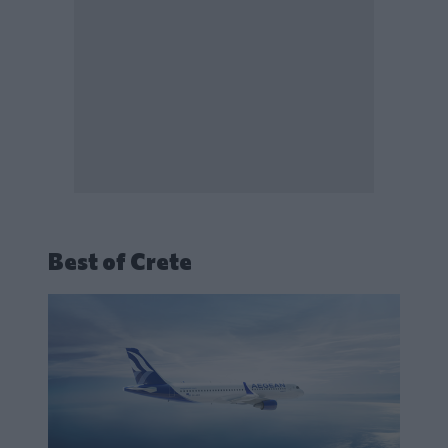
Best of Crete