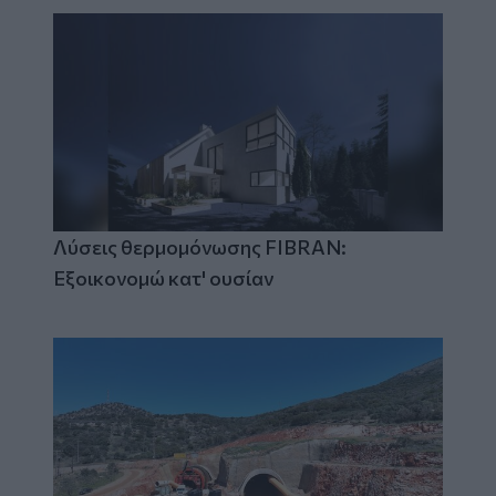
Λύσεις θερμομόνωσης FIBRAN:
Εξοικονομώ κατ' ουσίαν