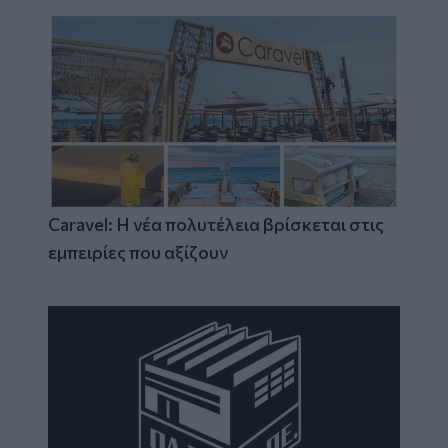
Caravel: Η νέα πολυτέλεια βρίσκεται στις
εμπειρίες που αξίζουν