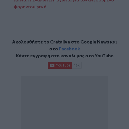
ψαροντουφεκά
Ακολουθήστε το Cretalive στο
Google News
και
στο
Facebook
Κάντε εγγραφή στο κανάλι μας στο
YouTube