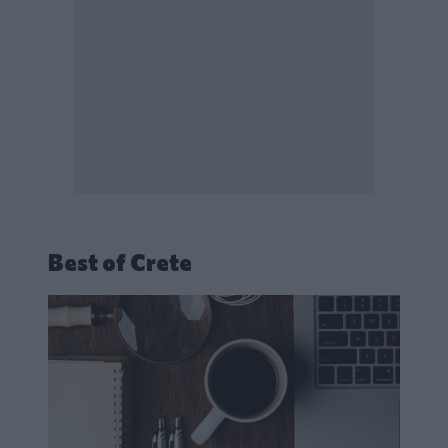
Best of Crete