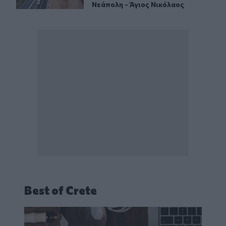
Νεάπολη - Άγιος Νικόλαος
Best of Crete