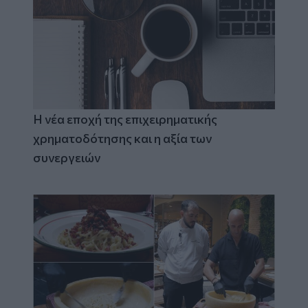
Η νέα εποχή της επιχειρηματικής
χρηματοδότησης και η αξία των
συνεργειών