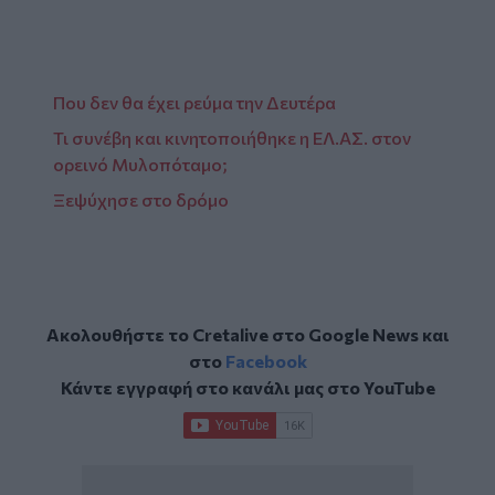
Που δεν θα έχει ρεύμα την Δευτέρα
Τι συνέβη και κινητοποιήθηκε η ΕΛ.ΑΣ. στον
ορεινό Μυλοπόταμο;
Ξεψύχησε στο δρόμο
Ακολουθήστε το Cretalive στο
Google News
και
στο
Facebook
Κάντε εγγραφή στο κανάλι μας στο
YouTube