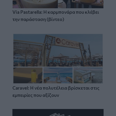
Via Pastarella: Η καρμπονάρα που κλέβει
την παράσταση (βίντεο)
Caravel: Η νέα πολυτέλεια βρίσκεται στις
εμπειρίες που αξίζουν