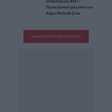
υπαλλήλους ΚΕΠ -
Προειδοποίηση από τον
Δήμο Μαλεβιζίου
ΑΝΑΚΑΛΥΨΤΕ ΠΕΡΙΣΣΟΤΕΡΑ