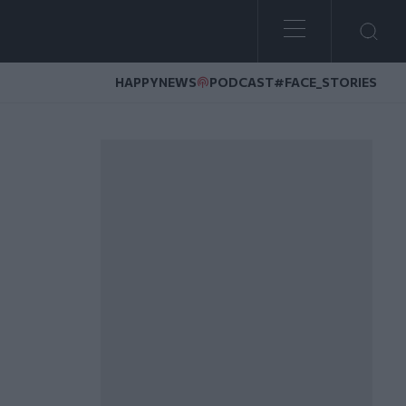
HAPPYNEWS
PODCAST
#FACE_STORIES