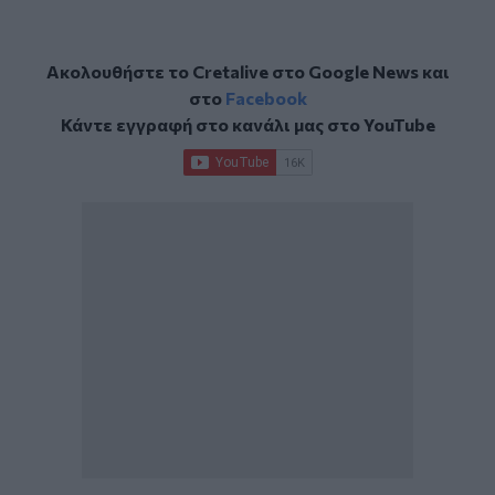
Ακολουθήστε το Cretalive στο
Google News
και
στο
Facebook
Κάντε εγγραφή στο κανάλι μας στο
YouTube