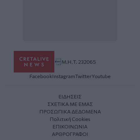
Μ.Η.Τ. 232065
Facebook
Instagram
Twitter
Youtube
ΕΙΔΗΣΕΙΣ
ΣΧΕΤΙΚΑ ΜΕ ΕΜΑΣ
ΠΡΟΣΩΠΙΚΑ ΔΕΔΟΜΕΝΑ
Πολιτική Cookies
ΕΠΙΚΟΙΝΩΝΙΑ
ΑΡΘΡΟΓΡΑΦΟΙ