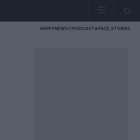
HAPPYNEWS
PODCAST
#FACE_STORIES