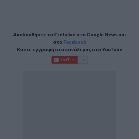
Ακολουθήστε το Cretalive στο
Google News
και
στο
Facebook
Κάντε εγγραφή στο κανάλι μας στο
YouTube