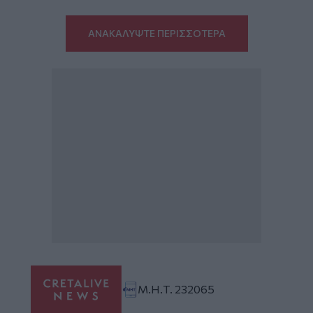
ΑΝΑΚΑΛΥΨΤΕ ΠΕΡΙΣΣΟΤΕΡΑ
Μ.Η.Τ. 232065