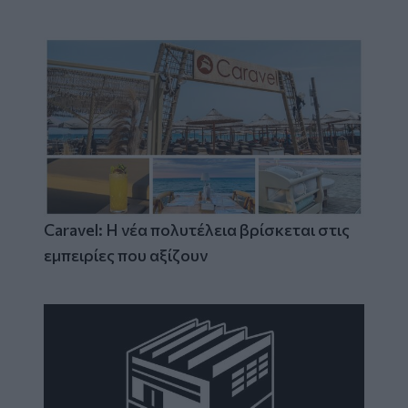
Caravel: Η νέα πολυτέλεια βρίσκεται στις
εμπειρίες που αξίζουν