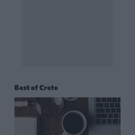
Best of Crete