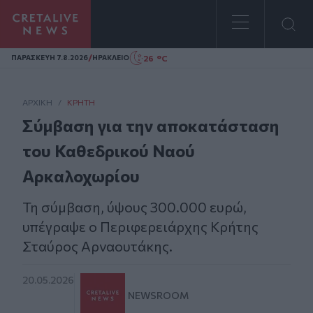
Homepage
/
26 °C
ΠΑΡΑΣΚΕΥΗ 7.8.2026
ΗΡΑΚΛΕΙΟ
ΑΡΧΙΚΗ
/
ΚΡΉΤΗ
Σύμβαση για την αποκατάσταση
του Καθεδρικού Ναού
Αρκαλοχωρίου
Τη σύμβαση, ύψους 300.000 ευρώ,
υπέγραψε ο Περιφερειάρχης Κρήτης
Σταύρος Αρναουτάκης.
20.05.2026
NEWSROOM