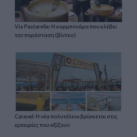
Via Pastarella: Η καρμπονάρα που κλέβει
την παράσταση (βίντεο)
Caravel: Η νέα πολυτέλεια βρίσκεται στις
εμπειρίες που αξίζουν