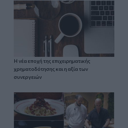
Η νέα εποχή της επιχειρηματικής
χρηματοδότησης και η αξία των
συνεργειών