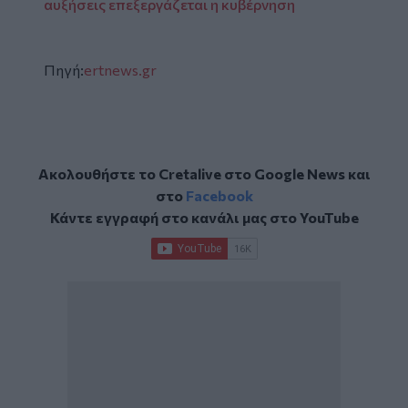
αυξήσεις επεξεργάζεται η κυβέρνηση
Πηγή:
ertnews.gr
Ακολουθήστε το Cretalive στο
Google News
και
στο
Facebook
Κάντε εγγραφή στο κανάλι μας στο
YouTube