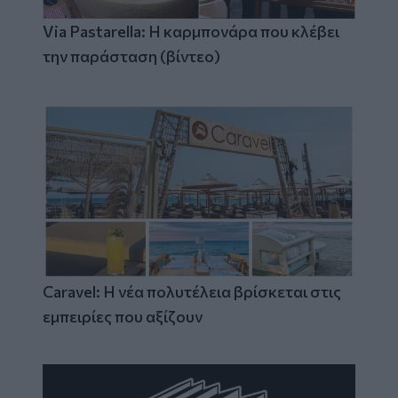
Via Pastarella: Η καρμπονάρα που κλέβει
την παράσταση (βίντεο)
Caravel: Η νέα πολυτέλεια βρίσκεται στις
εμπειρίες που αξίζουν