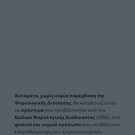
Αυτόματα, χωρίς καμία παρέμβαση της
Φορολογικής Διοίκησης
, θα καταλογίζονται
τα
πρόστιμα
που προβλέπονται από τον
Κώδικα Φορολογικής Διαδικασίας
(ΚΦΔ), στα
φυσικά και νομικά πρόσωπα
που υποβάλλουν
εκπρόθεσμα αρχικές ή τροποποιητικές