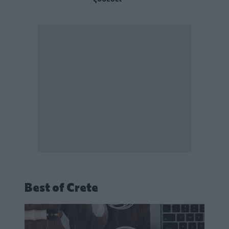
Best of Crete