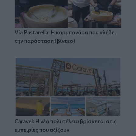
Via Pastarella: Η καρμπονάρα που κλέβει
την παράσταση (βίντεο)
Caravel: Η νέα πολυτέλεια βρίσκεται στις
εμπειρίες που αξίζουν