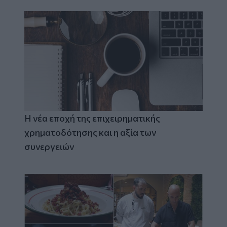
Η νέα εποχή της επιχειρηματικής
χρηματοδότησης και η αξία των
συνεργειών