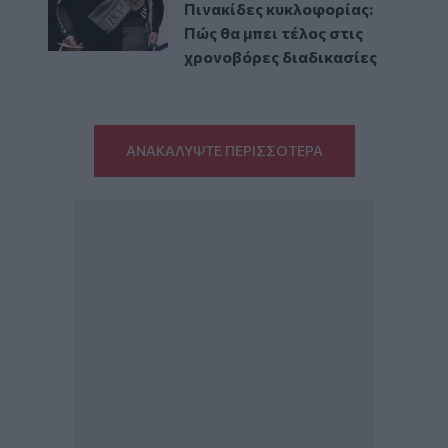
Πινακίδες κυκλοφορίας:
Πώς θα μπει τέλος στις
χρονοβόρες διαδικασίες
ΑΝΑΚΑΛΥΨΤΕ ΠΕΡΙΣΣΟΤΕΡΑ