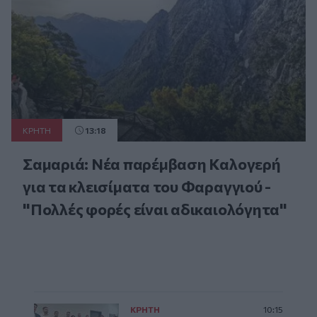
ΚΡΗΤΗ
13:18
Σαμαριά: Νέα παρέμβαση Καλογερή
για τα κλεισίματα του Φαραγγιού -
"Πολλές φορές είναι αδικαιολόγητα"
ΚΡΗΤΗ
10:15