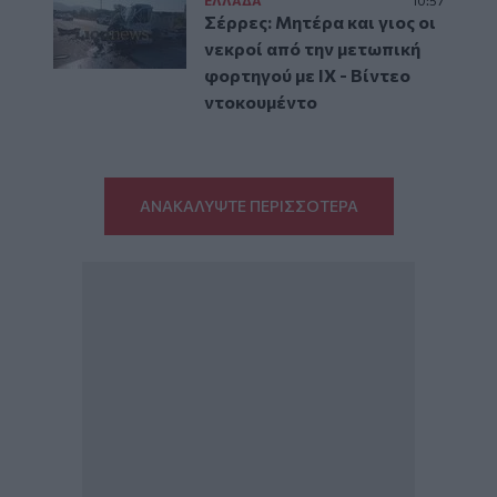
Σέρρες: Μητέρα και γιος οι
νεκροί από την μετωπική
φορτηγού με ΙΧ - Βίντεο
ντοκουμέντο
ΑΝΑΚΑΛΥΨΤΕ ΠΕΡΙΣΣΟΤΕΡΑ