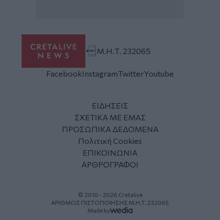
Μ.Η.Τ. 232065
Facebook
Instagram
Twitter
Youtube
ΕΙΔΗΣΕΙΣ
ΣΧΕΤΙΚΑ ΜΕ ΕΜΑΣ
ΠΡΟΣΩΠΙΚΑ ΔΕΔΟΜΕΝΑ
Πολιτική Cookies
ΕΠΙΚΟΙΝΩΝΙΑ
ΑΡΘΡΟΓΡΑΦΟΙ
© 2010 - 2026 Cretalive
ΑΡΙΘΜΟΣ ΠΙΣΤΟΠΟΙΗΣΗΣ Μ.Η.Τ. 232065
Made by