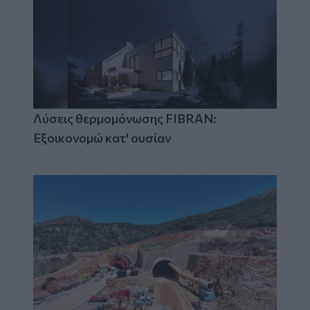
Λύσεις θερμομόνωσης FIBRAN:
Εξοικονομώ κατ' ουσίαν