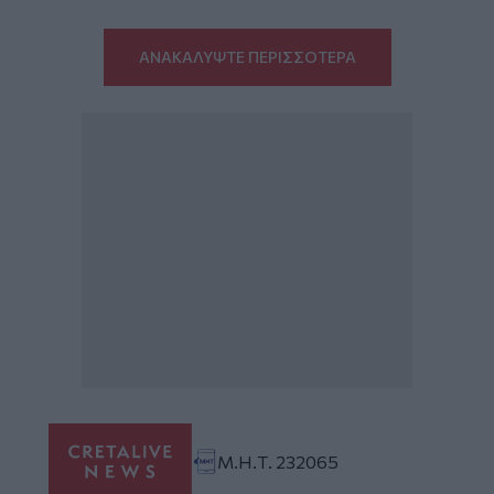
ΑΝΑΚΑΛΥΨΤΕ ΠΕΡΙΣΣΟΤΕΡΑ
Μ.Η.Τ. 232065