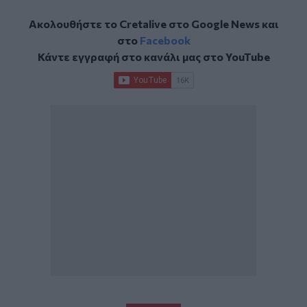
Ακολουθήστε το Cretalive στο
Google News
και
στο
Facebook
Κάντε εγγραφή στο κανάλι μας στο
YouTube