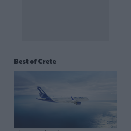
Best of Crete