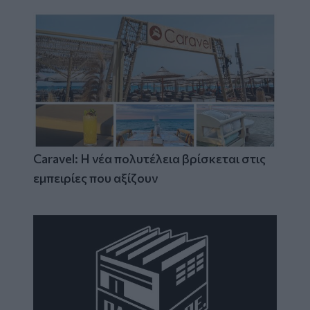
Caravel: Η νέα πολυτέλεια βρίσκεται στις
εμπειρίες που αξίζουν