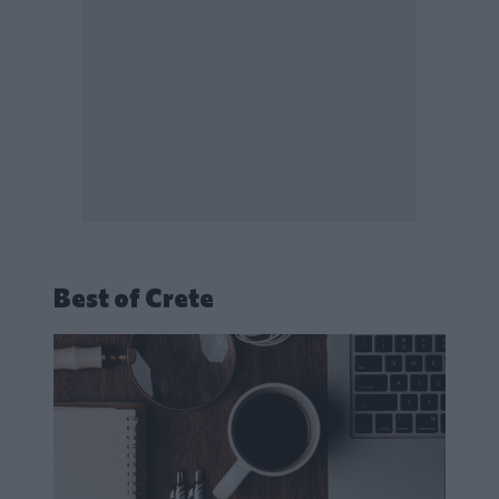
Best of Crete