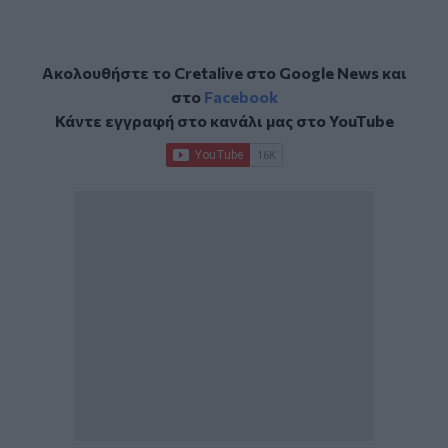
Ακολουθήστε το Cretalive στο
Google News
και
στο
Facebook
Κάντε εγγραφή στο κανάλι μας στο
YouTube