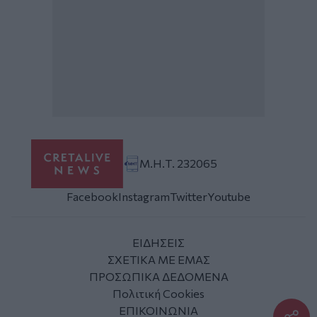
Μ.Η.Τ. 232065
Facebook
Instagram
Twitter
Youtube
ΕΙΔΗΣΕΙΣ
ΣΧΕΤΙΚΑ ΜΕ ΕΜΑΣ
ΠΡΟΣΩΠΙΚΑ ΔΕΔΟΜΕΝΑ
Πολιτική Cookies
ΕΠΙΚΟΙΝΩΝΙΑ