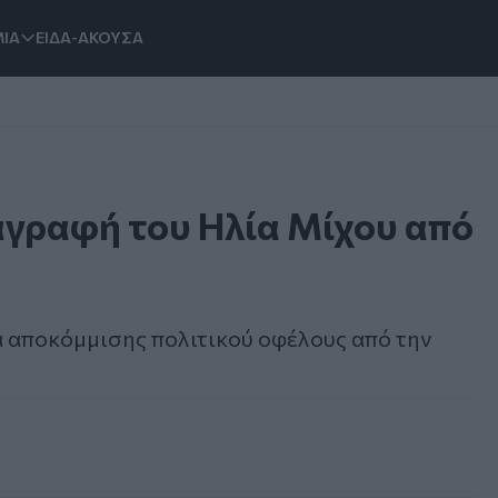
ΙΑ
ΕΙΔΑ-ΑΚΟΥΣΑ
αγραφή του Ηλία Μίχου από
 αποκόμμισης πολιτικού οφέλους από την