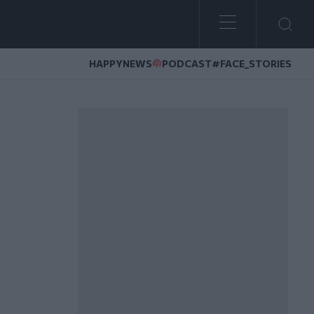
HAPPYNEWS
PODCAST
#FACE_STORIES