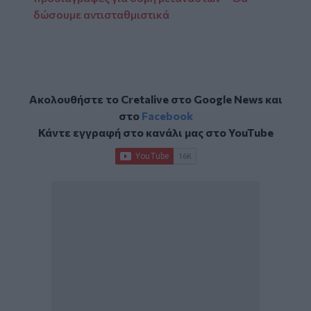
δώσουμε αντισταθμιστικά
Ακολουθήστε το Cretalive στο
Google News
και
στο
Facebook
Κάντε εγγραφή στο κανάλι μας στο
YouTube