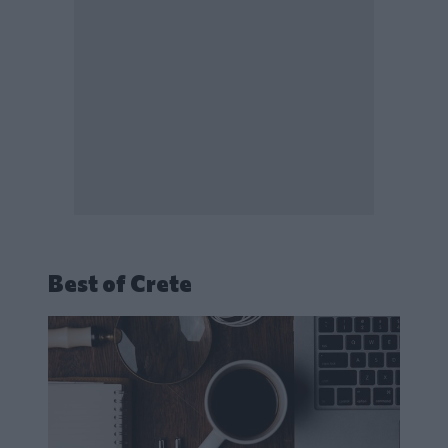
Best of Crete