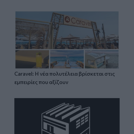
Caravel: Η νέα πολυτέλεια βρίσκεται στις
εμπειρίες που αξίζουν