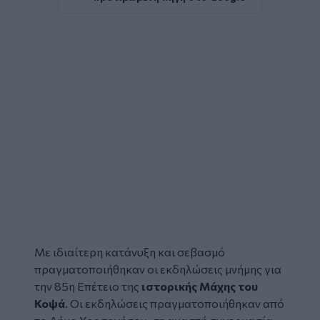
Με ιδιαίτερη κατάνυξη και σεβασμό
πραγματοποιήθηκαν οι εκδηλώσεις μνήμης για
την 85η Επέτειο της
ιστορικής Μάχης του
Κοψά
. Οι εκδηλώσεις πραγματοποιήθηκαν από