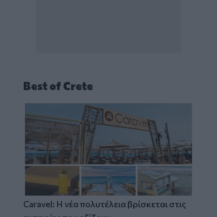
Best of Crete
Caravel: Η νέα πολυτέλεια βρίσκεται στις