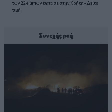
των 224 ίππων έφτασε στην Κρήτη - Δείτε
τιμή
Συνεχής ροή