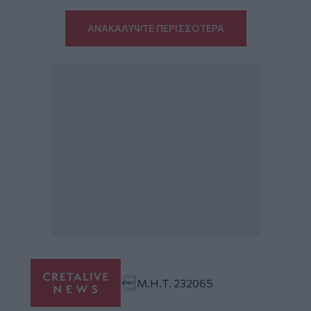
ΑΝΑΚΑΛΥΨΤΕ ΠΕΡΙΣΣΟΤΕΡΑ
Μ.Η.Τ. 232065