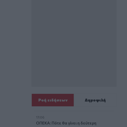
Ροή ειδήσεων
Δημοφιλή
17:06
ΟΠΕΚΑ: Πότε θα γίνει η δεύτερη