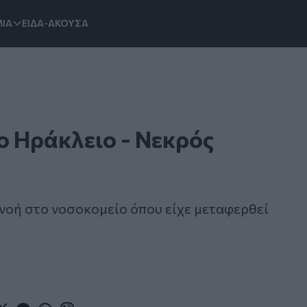
ΙΑ
ΕΙΔΑ-ΑΚΟΥΣΑ
ο Ηράκλειο - Νεκρός
πνοή στο νοσοκομείο όπου είχε μεταφερθεί