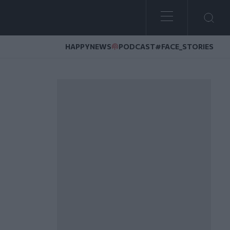
HAPPYNEWS
PODCAST
#FACE_STORIES