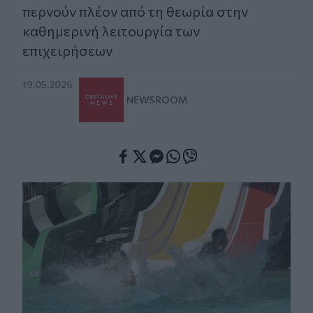
περνούν πλέον από τη θεωρία στην
καθημερινή λειτουργία των
επιχειρήσεων
19.05.2026
NEWSROOM
Facebook
Twitter
Messenger
Whatsapp
Viber