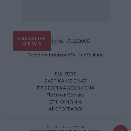
Μ.Η.Τ. 232065
Facebook
Instagram
Twitter
Youtube
ΕΙΔΗΣΕΙΣ
ΣΧΕΤΙΚΑ ΜΕ ΕΜΑΣ
ΠΡΟΣΩΠΙΚΑ ΔΕΔΟΜΕΝΑ
Πολιτική Cookies
ΕΠΙΚΟΙΝΩΝΙΑ
ΑΡΘΡΟΓΡΑΦΟΙ
© 2010 - 2026 Cretalive