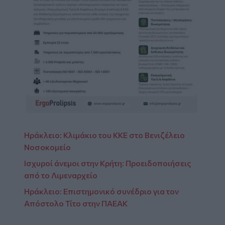
Ηράκλειο: Κλιμάκιο του ΚΚΕ στο Βενιζέλειο
Νοσοκομείο
Ισχυροί άνεμοι στην Κρήτη: Προειδοποιήσεις
από το Λιμεναρχείο
Ηράκλειο: Επιστημονικό συνέδριο για τον
Απόστολο Τίτο στην ΠΑΕΑΚ