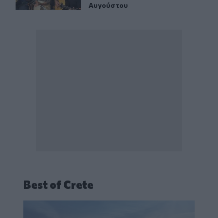
Αυγούστου
Best of Crete