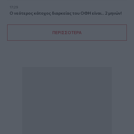
17:29
Ο νεότερος κάτοχος διαρκείας του ΟΦΗ είναι... 2 μηνών!
ΠΕΡΙΣΣΟΤΕΡΑ