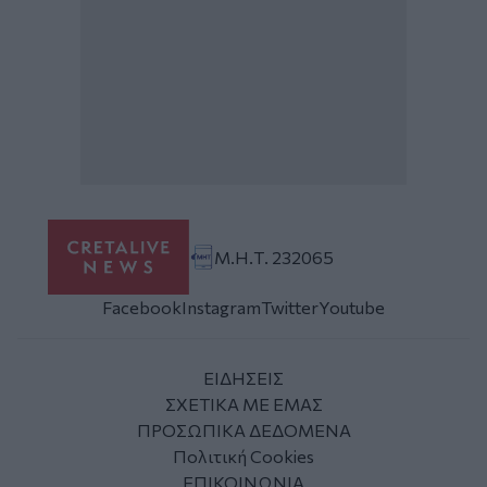
Μ.Η.Τ. 232065
Facebook
Instagram
Twitter
Youtube
ΕΙΔΗΣΕΙΣ
ΣΧΕΤΙΚΑ ΜΕ ΕΜΑΣ
ΠΡΟΣΩΠΙΚΑ ΔΕΔΟΜΕΝΑ
Πολιτική Cookies
ΕΠΙΚΟΙΝΩΝΙΑ