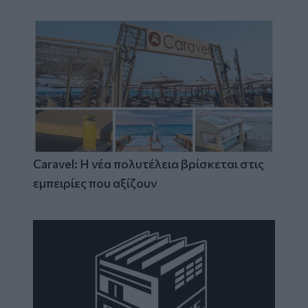
Caravel: Η νέα πολυτέλεια βρίσκεται στις
εμπειρίες που αξίζουν