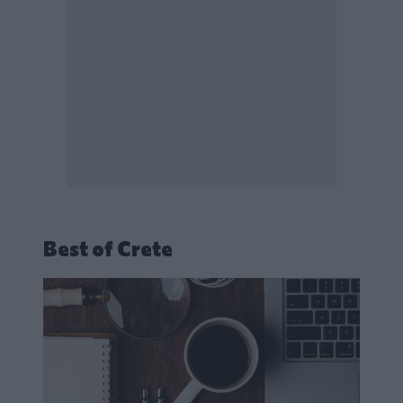
Best of Crete