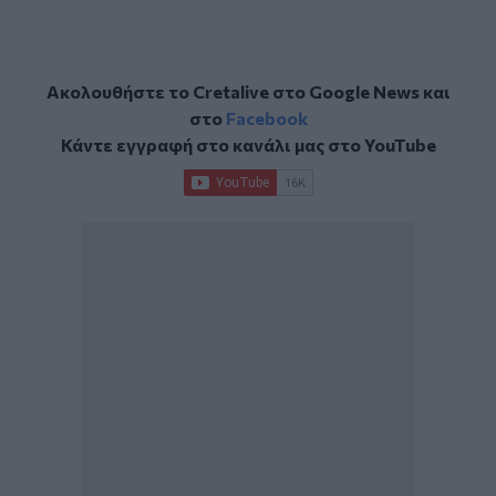
Ακολουθήστε το Cretalive στο
Google News
και
στο
Facebook
Κάντε εγγραφή στο κανάλι μας στο
YouTube